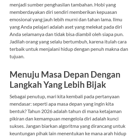
menjadi sumber penghasilan tambahan. Hobi yang
memberdayakan diri sendiri memberikan kepuasan
emosional yang jauh lebih murni dan tahan lama. Ilmu
yang Anda pelajari adalah aset yang melekat pada diri
Anda selamanya dan tidak bisa diambil oleh siapa pun.
Jadilah orang yang selalu bertumbuh, karena itulah cara
terbaik untuk menjalani hidup dengan penuh makna dan
tujuan.
Menuju Masa Depan Dengan
Langkah Yang Lebih Bijak
Sebagai penutup, mari kita kembali pada pertanyaan
mendasar: seperti apa masa depan yang ingin kita
bentuk? Tahun 2026 adalah tahun di mana ketajaman
pikiran dan kemampuan mengelola diri adalah kunci
sukses. Jangan biarkan algoritma yang dirancang untuk
keuntungan pihak lain menentukan ke mana arah hidup