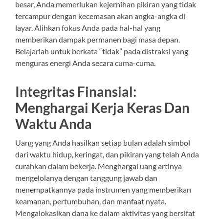
besar, Anda memerlukan kejernihan pikiran yang tidak
tercampur dengan kecemasan akan angka-angka di
layar. Alihkan fokus Anda pada hal-hal yang
memberikan dampak permanen bagi masa depan.
Belajarlah untuk berkata “tidak” pada distraksi yang
menguras energi Anda secara cuma-cuma.
Integritas Finansial:
Menghargai Kerja Keras Dan
Waktu Anda
Uang yang Anda hasilkan setiap bulan adalah simbol
dari waktu hidup, keringat, dan pikiran yang telah Anda
curahkan dalam bekerja. Menghargai uang artinya
mengelolanya dengan tanggung jawab dan
menempatkannya pada instrumen yang memberikan
keamanan, pertumbuhan, dan manfaat nyata.
Mengalokasikan dana ke dalam aktivitas yang bersifat