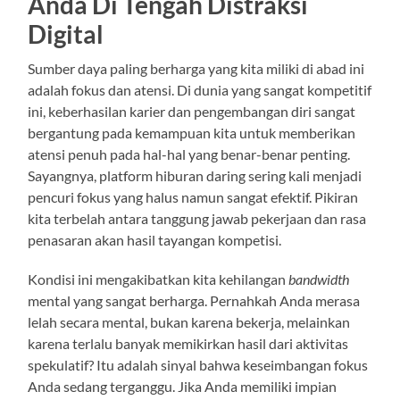
Anda Di Tengah Distraksi
Digital
Sumber daya paling berharga yang kita miliki di abad ini
adalah fokus dan atensi. Di dunia yang sangat kompetitif
ini, keberhasilan karier dan pengembangan diri sangat
bergantung pada kemampuan kita untuk memberikan
atensi penuh pada hal-hal yang benar-benar penting.
Sayangnya, platform hiburan daring sering kali menjadi
pencuri fokus yang halus namun sangat efektif. Pikiran
kita terbelah antara tanggung jawab pekerjaan dan rasa
penasaran akan hasil tayangan kompetisi.
Kondisi ini mengakibatkan kita kehilangan
bandwidth
mental yang sangat berharga. Pernahkah Anda merasa
lelah secara mental, bukan karena bekerja, melainkan
karena terlalu banyak memikirkan hasil dari aktivitas
spekulatif? Itu adalah sinyal bahwa keseimbangan fokus
Anda sedang terganggu. Jika Anda memiliki impian