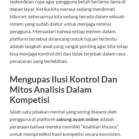
sedemikian rupa agar pengguna betah berlama-lama di
depan layar. Ketika kita merasa sedang menikmati
hiburan, sebenarnya kita sedang berada dalam sebuah
sistem yang sudah diatur untuk menjaga retensi
pengguna. Menyadari bahwa setiap elemen dalam
platform tersebut dirancang untuk tujuan tertentu
adalah langkah awal yang sangat penting agar kita tetap
bisa menjaga kontrol diri dan tidak terjebak dalam rasa
penasaran yang berlebihan.
Mengupas Ilusi Kontrol Dan
Mitos Analisis Dalam
Kompetisi
Salah satu jebakan mental yang sering dialami oleh
pengguna di platform
sabung ayam online
adalah
perasaan bahwa mereka memiliki “keahlian khusus”
untuk memprediksi hasil kompetisi secara konsisten.